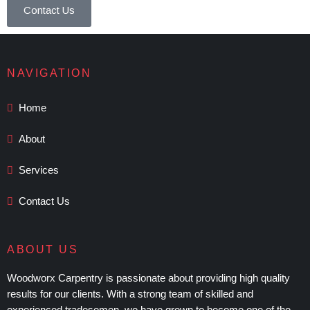
Contact Us
NAVIGATION
Home
About
Services
Contact Us
ABOUT US
Woodworx Carpentry is passionate about providing high quality
results for our clients. With a strong team of skilled and