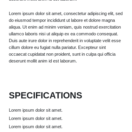
Lorem ipsum dolor sit amet, consectetur adipiscing elit, sed
do eiusmod tempor incididunt ut labore et dolore magna
aliqua. Ut enim ad minim veniam, quis nostrud exercitation
ullamco laboris nisi ut aliquip ex ea commodo consequat.
Duis aute irure dolor in reprehenderit in voluptate velit esse
cillum dolore eu fugiat nulla pariatur. Excepteur sint
occaecat cupidatat non proident, sunt in culpa qui officia
deserunt mollit anim id est laborum.
SPECIFICATIONS
Lorem ipsum dolor sit amet.
Lorem ipsum dolor sit amet.
Lorem ipsum dolor sit amet.