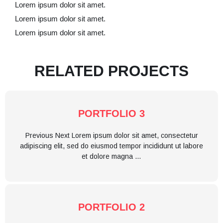
Lorem ipsum dolor sit amet.
Lorem ipsum dolor sit amet.
Lorem ipsum dolor sit amet.
RELATED PROJECTS
PORTFOLIO 3
Previous Next Lorem ipsum dolor sit amet, consectetur
adipiscing elit, sed do eiusmod tempor incididunt ut labore
et dolore magna …
PORTFOLIO 2