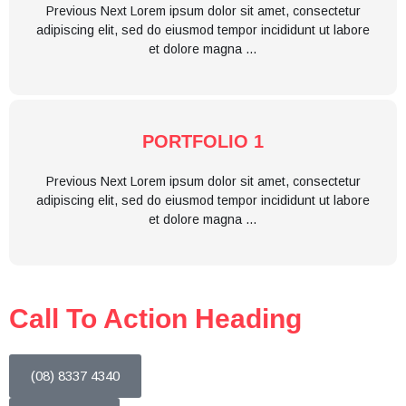
Previous Next Lorem ipsum dolor sit amet, consectetur
adipiscing elit, sed do eiusmod tempor incididunt ut labore
et dolore magna …
PORTFOLIO 1
Previous Next Lorem ipsum dolor sit amet, consectetur
adipiscing elit, sed do eiusmod tempor incididunt ut labore
et dolore magna …
Call To Action Heading
(08) 8337 4340